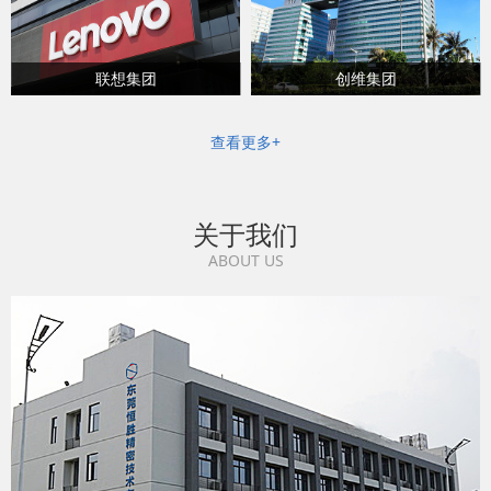
联想集团
创维集团
查看更多+
关于我们
ABOUT US