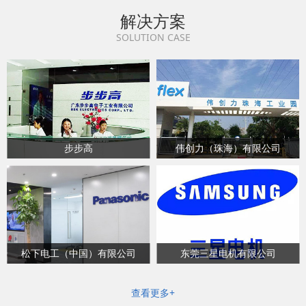
解决方案
SOLUTION CASE
步步高
伟创力（珠海）有限公司
松下电工（中国）有限公司
东莞三星电机有限公司
查看更多+