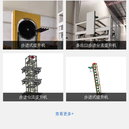
步进式提升机
多出口步进分流提升机
步进分流提升机
步进式提升机
查看更多+