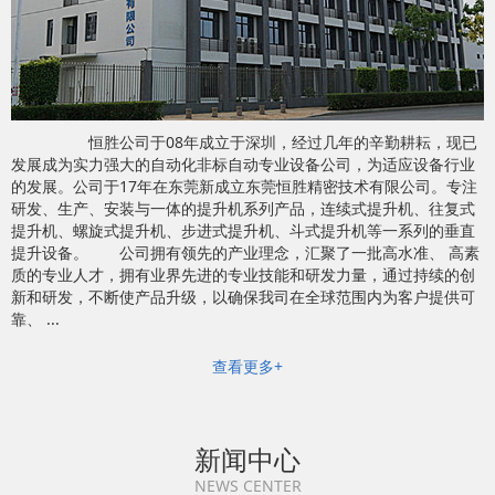
恒胜公司于08年成立于深圳，经过几年的辛勤耕耘，现已
发展成为实力强大的自动化非标自动专业设备公司，为适应设备行业
的发展。公司于17年在东莞新成立东莞恒胜精密技术有限公司。专注
研发、生产、安装与一体的提升机系列产品，连续式提升机、往复式
提升机、螺旋式提升机、步进式提升机、斗式提升机等一系列的垂直
提升设备。 公司拥有领先的产业理念，汇聚了一批高水准、 高素
质的专业人才，拥有业界先进的专业技能和研发力量，通过持续的创
新和研发，不断使产品升级，以确保我司在全球范围内为客户提供可
靠、 ...
查看更多+
新闻中心
NEWS CENTER