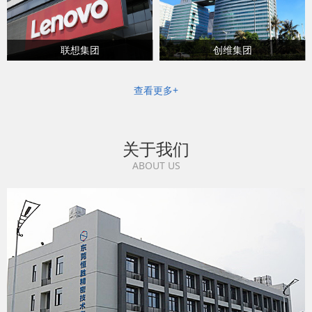
联想集团
创维集团
查看更多+
关于我们
ABOUT US