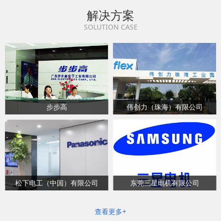
解决方案
SOLUTION CASE
步步高
伟创力（珠海）有限公司
松下电工（中国）有限公司
东莞三星电机有限公司
查看更多+