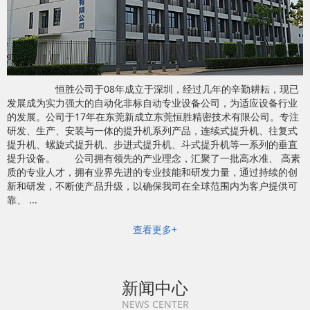
恒胜公司于08年成立于深圳，经过几年的辛勤耕耘，现已
发展成为实力强大的自动化非标自动专业设备公司，为适应设备行业
的发展。公司于17年在东莞新成立东莞恒胜精密技术有限公司。专注
研发、生产、安装与一体的提升机系列产品，连续式提升机、往复式
提升机、螺旋式提升机、步进式提升机、斗式提升机等一系列的垂直
提升设备。 公司拥有领先的产业理念，汇聚了一批高水准、 高素
质的专业人才，拥有业界先进的专业技能和研发力量，通过持续的创
新和研发，不断使产品升级，以确保我司在全球范围内为客户提供可
靠、 ...
查看更多+
新闻中心
NEWS CENTER