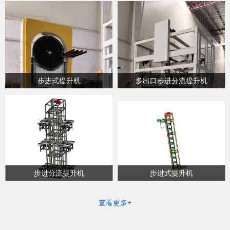
步进式提升机
多出口步进分流提升机
步进分流提升机
步进式提升机
查看更多+