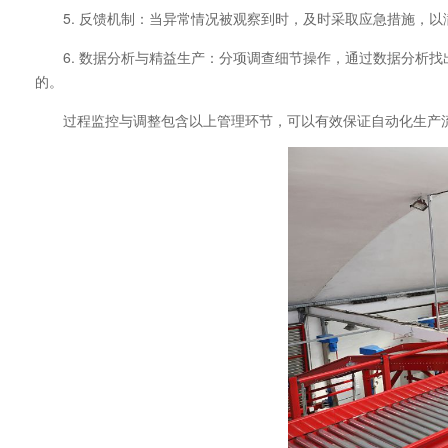
5. 反馈机制：当异常情况被观察到时，及时采取应急措施，
6. 数据分析与精益生产：分项调查细节操作，通过数据分析
的。
过程监控与调整包含以上管理环节，可以有效保证自动化生产