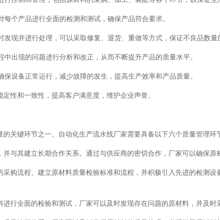
，对每个产品进行全面的检测和测试，确保产品符合要求。
及时发现并进行处理，可以采取修复、退货、重做等方式，保证不良品数量
流程中出现的问题进行分析和改正，从而不断提升产品的质量水平。
，确保设备正常运行，减少故障的发生，提高生产效率和产品质量。
稳定性和一致性，提高客户满意度，维护企业声誉。
量的关键环节之一。自动化生产流水线厂家需要具备以下六个质量管理环
，并与其建立长期合作关系。通过与供应商的密切合作，厂家可以确保原
的采购流程、建立原材料质量检验标准和流程，并积极引入先进的检测设
料进行全面的检验和测试，厂家可以及时发现存在问题的原材料，并及时