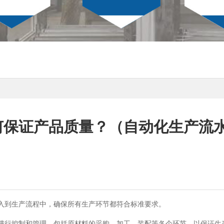
何保证产品质量？（自动化生产流
纳入到生产流程中，确保所有生产环节都符合标准要求。
程进行控制和管理，包括原材料的采购、加工、装配等各个环节，以保证生