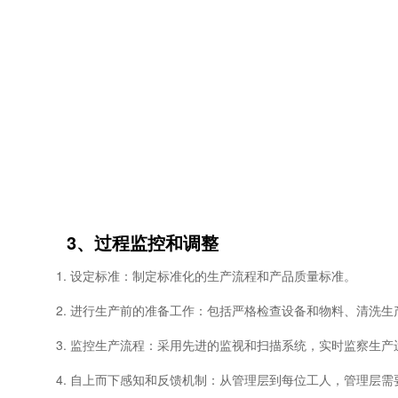
3、过程监控和调整
1. 设定标准：制定标准化的生产流程和产品质量标准。
2. 进行生产前的准备工作：包括严格检查设备和物料、清洗
3. 监控生产流程：采用先进的监视和扫描系统，实时监察生
4. 自上而下感知和反馈机制：从管理层到每位工人，管理层