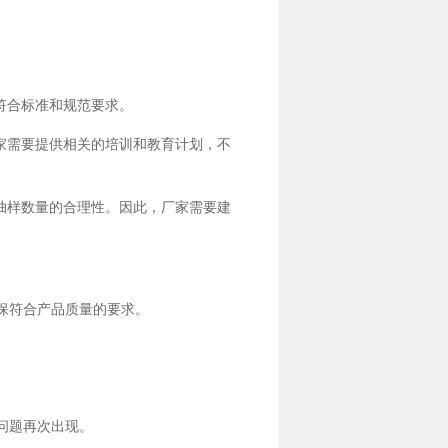
符合标准和规范要求。
家需要提供相关的培训和教育计划，不
抽样数量的合理性。因此，厂家需要建
保符合产品质量的要求。
问题再次出现。