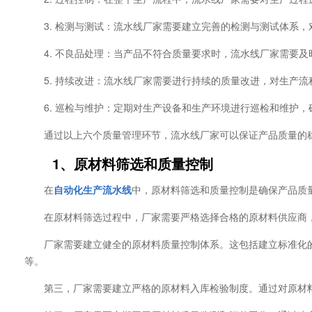
3. 检测与测试：流水线厂家需要建立完善的检测与测试体系
4. 不良品处理：当产品不符合质量要求时，流水线厂家需要
5. 持续改进：流水线厂家需要进行持续的质量改进，对生产
6. 巡检与维护：定期对生产设备和生产环境进行巡检和维护
通过以上六个质量管理环节，流水线厂家可以保证产品质量的
1、原材料筛选和质量控制
在
自动化生产流水线
中，原材料筛选和质量控制是确保产品质
在原材料筛选过程中，厂家需要严格选择合格的原材料供应商
厂家需要建立健全的原材料质量控制体系。这包括建立标准化
等。
第三，厂家需要建立严格的原材料入库检验制度。通过对原材