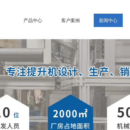
产品中心
客户案例
新闻中心