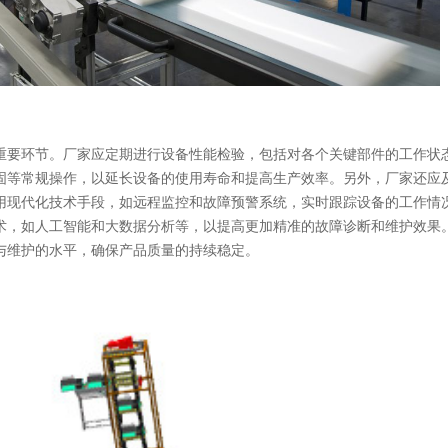
重要环节。厂家应定期进行设备性能检验，包括对各个关键部件的工作状
固等常规操作，以延长设备的使用寿命和提高生产效率。另外，厂家还应
用现代化技术手段，如远程监控和故障预警系统，实时跟踪设备的工作情
术，如人工智能和大数据分析等，以提高更加精准的故障诊断和维护效果
与维护的水平，确保产品质量的持续稳定。