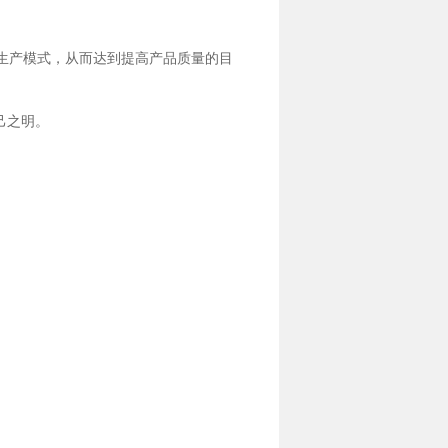
的生产模式，从而达到提高产品质量的目
己之明。