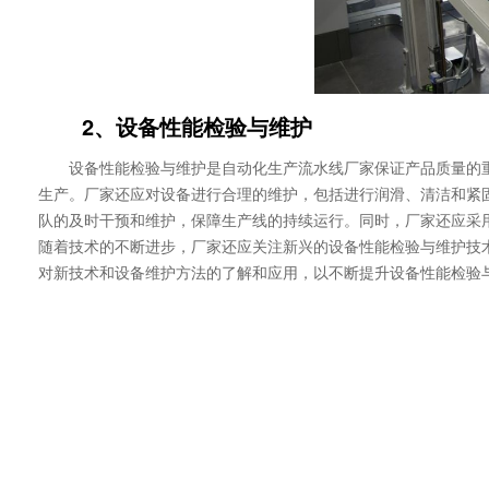
2、设备性能检验与维护
设备性能检验与维护是自动化生产流水线厂家保证产品质量的
生产。厂家还应对设备进行合理的维护，包括进行润滑、清洁和紧
队的及时干预和维护，保障生产线的持续运行。同时，厂家还应采
随着技术的不断进步，厂家还应关注新兴的设备性能检验与维护技
对新技术和设备维护方法的了解和应用，以不断提升设备性能检验