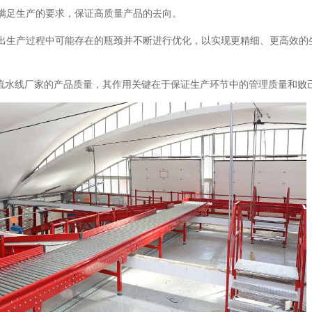
以满足生产的要求，保证高质量产品的去向。
找出生产过程中可能存在的瓶颈并不断进行优化，以实现更精细、更高效
流水线厂家的产品质量，其作用关键在于保证生产环节中的管理质量和败