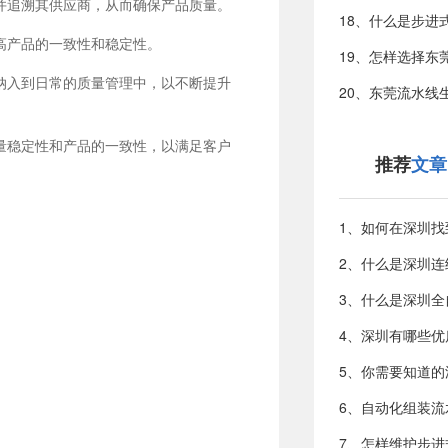
并追溯其供应商，从而确保产品质量。
高产品的一致性和稳定性。
纳入到日常的质量管理中，以不断提升
量稳定性和产品的一致性，以满足客户
推荐
文章