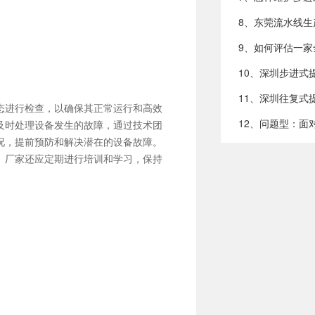
态进行检查，以确保其正常运行和高效
及时处理设备发生的故障，通过技术团
况，提前预防和解决潜在的设备故障。
。厂家还应定期进行培训和学习，保持