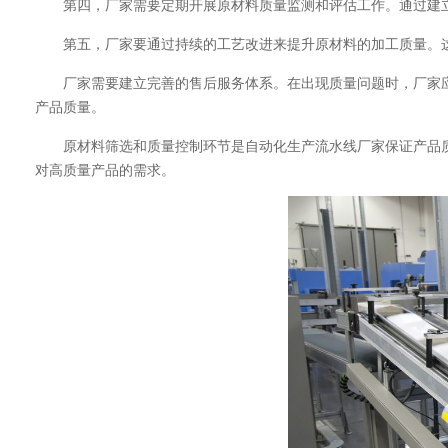
第四，厂家需要定期开展原材料质量监测和评估工作。通过建
第五，厂家要通过持续的工艺改进来提升原材料的加工质量。
厂家需要建立完善的售后服务体系。在出现质量问题时，厂家
产品质量。
原材料筛选和质量控制环节是自动化生产流水线厂家保证产品
对高质量产品的需求。