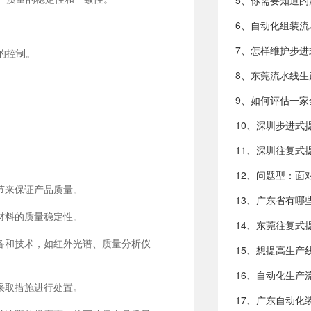
的控制。
节来保证产品质量。
材料的质量稳定性。
备和技术，如红外光谱、质量分析仪
采取措施进行处置。