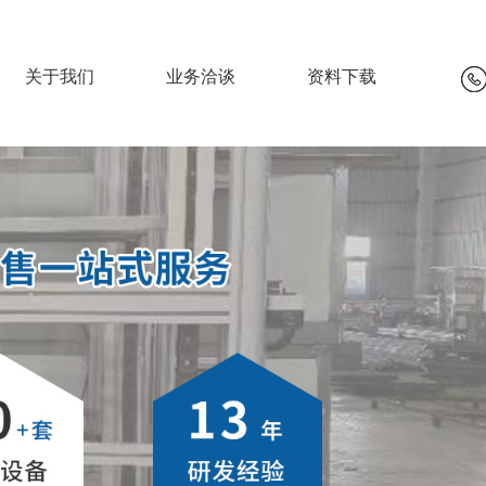
关于我们
业务洽谈
资料下载