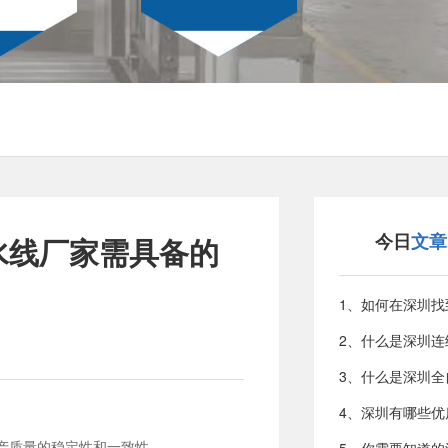
今日
文章
水线厂家需具备的
产质量的稳定性和一致性。