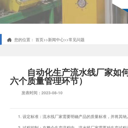
您的位置：
首页
>>
新闻中心
>>
常见问题
自动化生产流水线厂家如
六个质量管理环节）
发表时间：2023-08-10
1. 设定标准：流水线厂家需要明确产品的质量标准，并将其
2. 过程控制：在整个生产流程中，流水线厂家需要对生产过