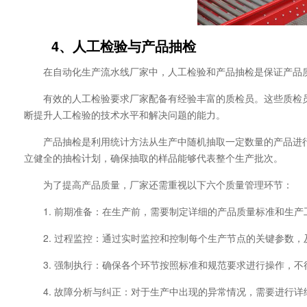
4、人工检验与产品抽检
在自动化生产流水线厂家中，人工检验和产品抽检是保证产品
有效的人工检验要求厂家配备有经验丰富的质检员。这些质检
断提升人工检验的技术水平和解决问题的能力。
产品抽检是利用统计方法从生产中随机抽取一定数量的产品进
立健全的抽检计划，确保抽取的样品能够代表整个生产批次。
为了提高产品质量，厂家还需重视以下六个质量管理环节：
1. 前期准备：在生产前，需要制定详细的产品质量标准和生
2. 过程监控：通过实时监控和控制每个生产节点的关键参数
3. 强制执行：确保各个环节按照标准和规范要求进行操作，
4. 故障分析与纠正：对于生产中出现的异常情况，需要进行