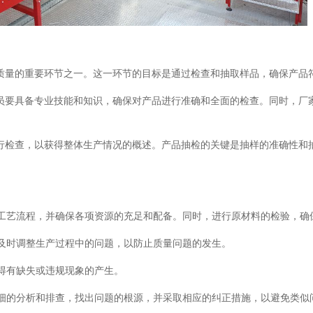
质量的重要环节之一。这一环节的目标是通过检查和抽取样品，确保产品
员要具备专业技能和知识，确保对产品进行准确和全面的检查。同时，厂
行检查，以获得整体生产情况的概述。产品抽检的关键是抽样的准确性和
产工艺流程，并确保各项资源的充足和配备。同时，进行原材料的检验，确
，及时调整生产过程中的问题，以防止质量问题的发生。
不得有缺失或违规现象的产生。
详细的分析和排查，找出问题的根源，并采取相应的纠正措施，以避免类似