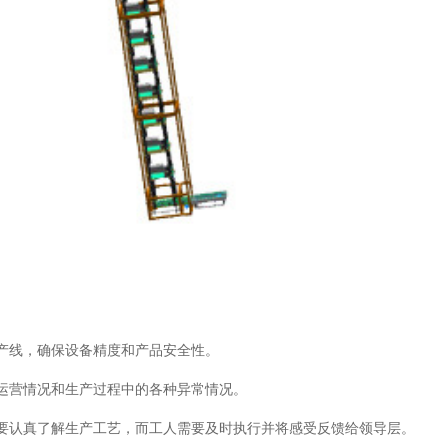
生产线，确保设备精度和产品安全性。
产运营情况和生产过程中的各种异常情况。
需要认真了解生产工艺，而工人需要及时执行并将感受反馈给领导层。