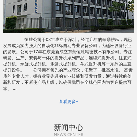
恒胜公司于08年成立于深圳，经过几年的辛勤耕耘，现已
发展成为实力强大的自动化非标自动专业设备公司，为适应设备行业
的发展。公司于17年在东莞新成立东莞恒胜精密技术有限公司。专注
研发、生产、安装与一体的提升机系列产品，连续式提升机、往复式
提升机、螺旋式提升机、步进式提升机、斗式提升机等一系列的垂直
提升设备。 公司拥有领先的产业理念，汇聚了一批高水准、 高素
质的专业人才，拥有业界先进的专业技能和研发力量，通过持续的创
新和研发，不断使产品升级，以确保我司在全球范围内为客户提供可
靠、 ...
查看更多+
新闻中心
NEWS CENTER