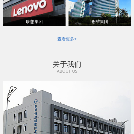
联想集团
创维集团
查看更多+
关于我们
ABOUT US