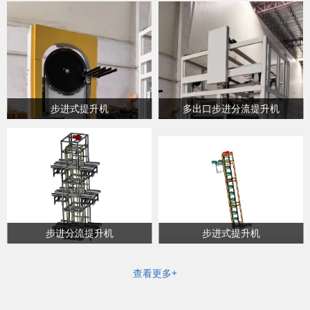
步进式提升机
多出口步进分流提升机
步进分流提升机
步进式提升机
查看更多+