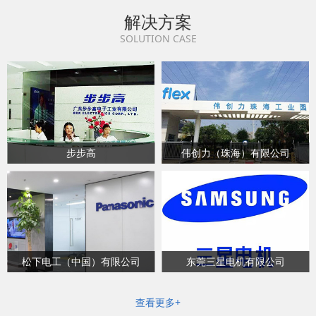
解决方案
SOLUTION CASE
步步高
伟创力（珠海）有限公司
松下电工（中国）有限公司
东莞三星电机有限公司
查看更多+