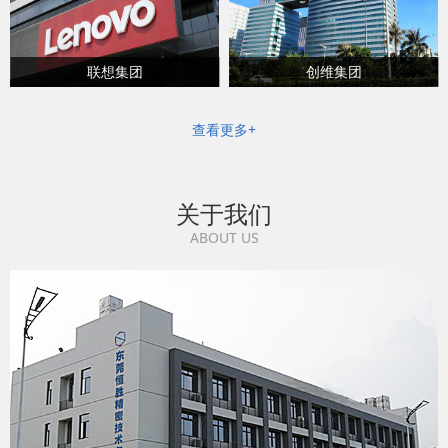
联想集团
创维集团
查看更多+
关于我们
ABOUT US