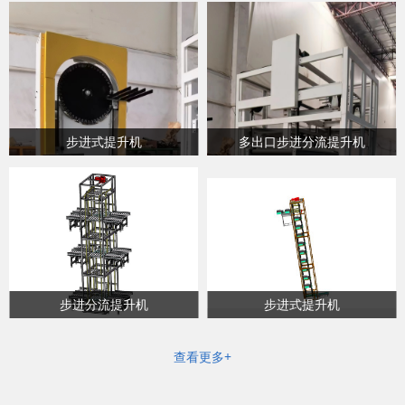
步进式提升机
多出口步进分流提升机
步进分流提升机
步进式提升机
查看更多+