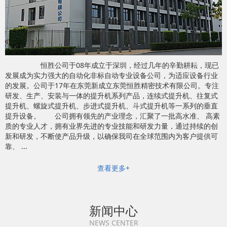
恒胜公司于08年成立于深圳，经过几年的辛勤耕耘，现已
发展成为实力强大的自动化非标自动专业设备公司，为适应设备行业
的发展。公司于17年在东莞新成立东莞恒胜精密技术有限公司。专注
研发、生产、安装与一体的提升机系列产品，连续式提升机、往复式
提升机、螺旋式提升机、步进式提升机、斗式提升机等一系列的垂直
提升设备。 公司拥有领先的产业理念，汇聚了一批高水准、 高素
质的专业人才，拥有业界先进的专业技能和研发力量，通过持续的创
新和研发，不断使产品升级，以确保我司在全球范围内为客户提供可
靠、 ...
查看更多+
新闻中心
NEWS CENTER