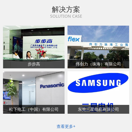
解决方案
SOLUTION CASE
步步高
伟创力（珠海）有限公司
松下电工（中国）有限公司
东莞三星电机有限公司
查看更多+