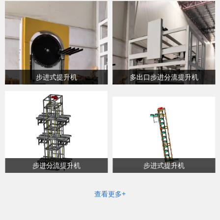
步进式提升机
多出口步进分流提升机
步进分流提升机
步进式提升机
查看更多+