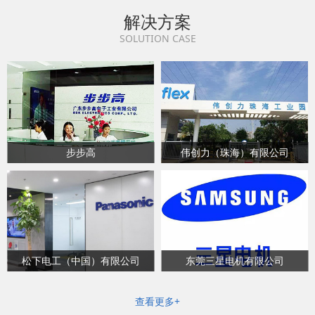
解决方案
SOLUTION CASE
步步高
伟创力（珠海）有限公司
松下电工（中国）有限公司
东莞三星电机有限公司
查看更多+