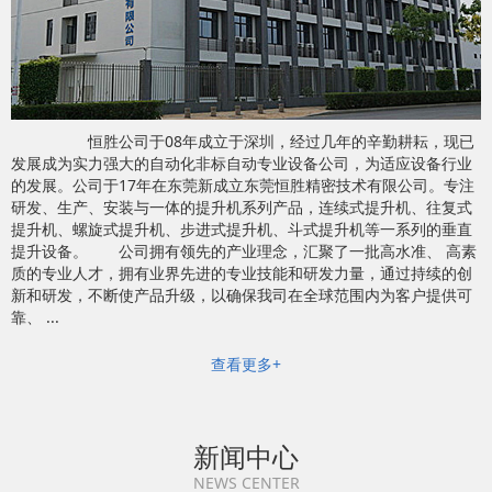
恒胜公司于08年成立于深圳，经过几年的辛勤耕耘，现已
发展成为实力强大的自动化非标自动专业设备公司，为适应设备行业
的发展。公司于17年在东莞新成立东莞恒胜精密技术有限公司。专注
研发、生产、安装与一体的提升机系列产品，连续式提升机、往复式
提升机、螺旋式提升机、步进式提升机、斗式提升机等一系列的垂直
提升设备。 公司拥有领先的产业理念，汇聚了一批高水准、 高素
质的专业人才，拥有业界先进的专业技能和研发力量，通过持续的创
新和研发，不断使产品升级，以确保我司在全球范围内为客户提供可
靠、 ...
查看更多+
新闻中心
NEWS CENTER