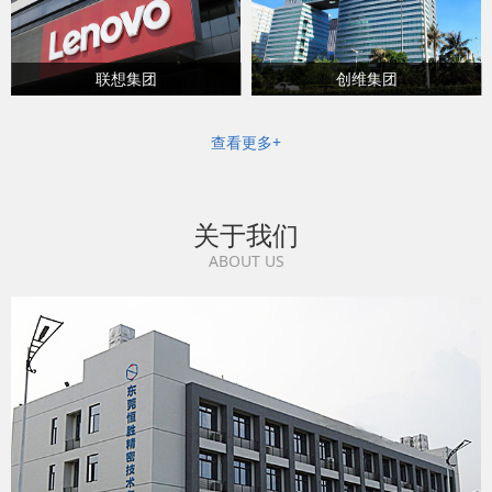
联想集团
创维集团
查看更多+
关于我们
ABOUT US